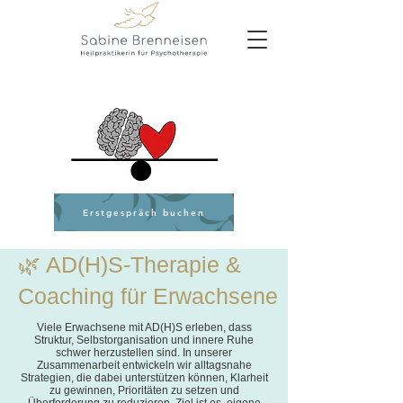
Erstgespräch buchen
🌿 AD(H)S‑Therapie &
Coaching für Erwachsene
Viele Erwachsene mit AD(H)S erleben, dass
Struktur, Selbstorganisation und innere Ruhe
schwer herzustellen sind. In unserer
Zusammenarbeit entwickeln wir alltagsnahe
Strategien, die dabei unterstützen können, Klarheit
zu gewinnen, Prioritäten zu setzen und